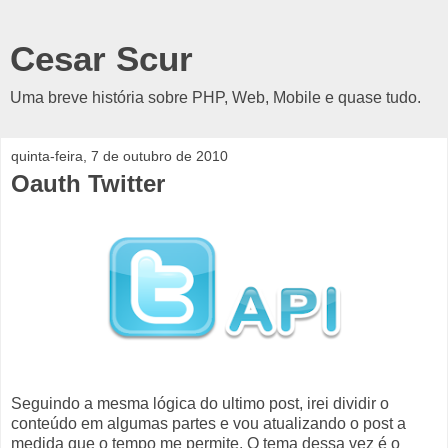
Cesar Scur
Uma breve história sobre PHP, Web, Mobile e quase tudo.
quinta-feira, 7 de outubro de 2010
Oauth Twitter
Seguindo a mesma lógica do ultimo post, irei dividir o
conteúdo em algumas partes e vou atualizando o post a
medida que o tempo me permite. O tema dessa vez é o